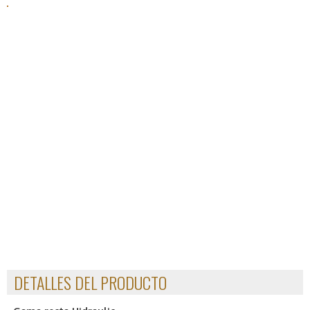
DETALLES DEL PRODUCTO