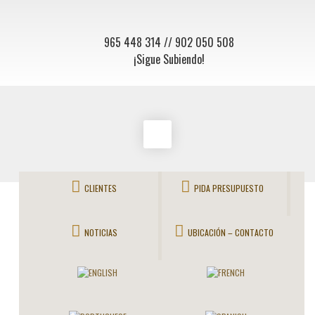
965 448 314
// 902 050 508
¡Sigue Subiendo!
CLIENTES
PIDA PRESUPUESTO
NOTICIAS
UBICACIÓN – CONTACTO