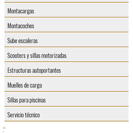
Montacargas
Montacoches
Sube escaleras
Scooters y sillas motorizadas
Estructuras autoportantes
Muelles de carga
Sillas para piscinas
Servicio técnico