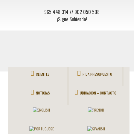
965 448 314
// 902 050 508
¡Sigue Subiendo!
CLIENTES
PIDA PRESUPUESTO
NOTICIAS
UBICACIÓN – CONTACTO