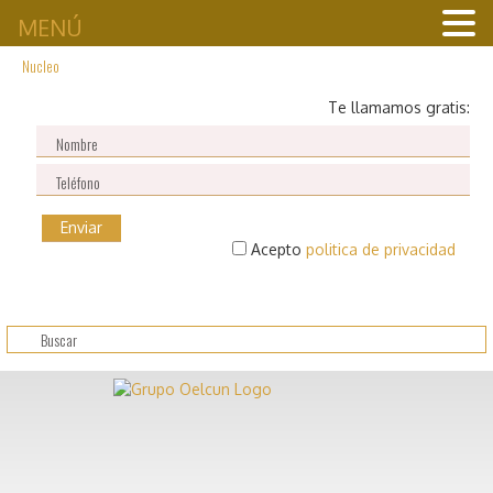
MENÚ
Nucleo
Te llamamos gratis:
Acepto
politica de privacidad