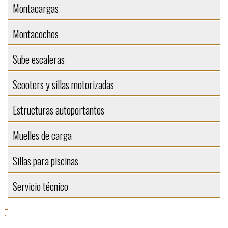
Montacargas
Montacoches
Sube escaleras
Scooters y sillas motorizadas
Estructuras autoportantes
Muelles de carga
Sillas para piscinas
Servicio técnico