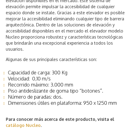
elevación disponibles en el mercado. Este sistema de
elevación permite impulsar la accesibilidad de cualquier
espacio donde se instale. Gracias a este elevador es posible
mejorar la accesibilidad eliminando cualquier tipo de barrera
arquitectónica. Dentro de las soluciones de elevación y
accesibilidad disponibles en el mercado el elevador modelo
Nucleo proporciona robustez y características tecnológicas
que brindarán una excepcional experiencia a todos los
usuarios.
Algunas de sus principales características son:
Capacidad de carga: 300 Kg
Velocidad: 0,10 m/s
Recorrido máximo: 3.000 mm
Piso antideslizante de goma tipo “botones”.
Número de paradas: dos.
Dimensiones útiles en plataforma: 950 x 1250 mm
Para conocer más acerca de este producto, visita el
catálogo Nucleo
.